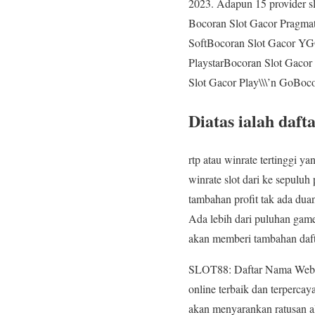
2023. Adapun 15 provider slo
Bocoran Slot Gacor Pragma
SoftBocoran Slot Gacor YG
PlaystarBocoran Slot Gacor
Slot Gacor Play\\\’n GoBo
Diatas ialah daft
rtp atau winrate tertinggi y
winrate slot dari ke sepuluh 
tambahan profit tak ada dua
Ada lebih dari puluhan game
akan memberi tambahan daftar
SLOT88: Daftar Nama Websit
online terbaik dan terpercay
akan menyarankan ratusan al