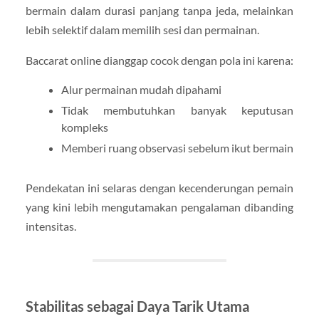
bermain dalam durasi panjang tanpa jeda, melainkan
lebih selektif dalam memilih sesi dan permainan.
Baccarat online dianggap cocok dengan pola ini karena:
Alur permainan mudah dipahami
Tidak membutuhkan banyak keputusan
kompleks
Memberi ruang observasi sebelum ikut bermain
Pendekatan ini selaras dengan kecenderungan pemain
yang kini lebih mengutamakan pengalaman dibanding
intensitas.
Stabilitas sebagai Daya Tarik Utama