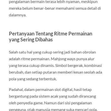
pengalaman bermain terasa lebih nyaman, meskipun
mereka belum benar-benar memahami semua detail di
dalamnya.
Pertanyaan Tentang Ritme Permainan
yang Sering Dibahas
Salah satu hal yang cukup sering jadi bahan obrolan
adalah ritme permainan. Mahjong ways punya alur
yang terasa cukup dinamis. Simbol bergerak, kombinasi
berubah, dan setiap putaran memberi kesan seolah ada
pola yang sedang terbentuk.
Padahal, dalam permainan slot digital, hasil tetap
bergantung pada sistem acak yang sudah dirancang
oleh penyedia game. Namun dari sisi pengalaman
pengguna, otak manusia memang suka mencari pola.