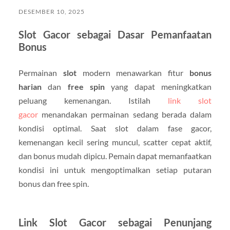
DESEMBER 10, 2025
Slot Gacor sebagai Dasar Pemanfaatan
Bonus
Permainan
slot
modern menawarkan fitur
bonus
harian
dan
free spin
yang dapat meningkatkan
peluang kemenangan. Istilah
link slot
gacor
menandakan permainan sedang berada dalam
kondisi optimal. Saat slot dalam fase gacor,
kemenangan kecil sering muncul, scatter cepat aktif,
dan bonus mudah dipicu. Pemain dapat memanfaatkan
kondisi ini untuk mengoptimalkan setiap putaran
bonus dan free spin.
Link Slot Gacor sebagai Penunjang