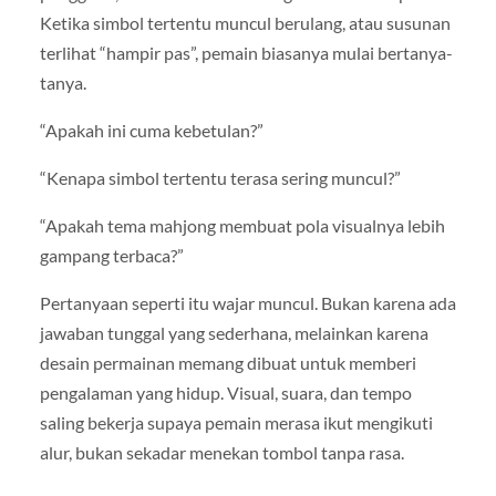
Ketika simbol tertentu muncul berulang, atau susunan
terlihat “hampir pas”, pemain biasanya mulai bertanya-
tanya.
“Apakah ini cuma kebetulan?”
“Kenapa simbol tertentu terasa sering muncul?”
“Apakah tema mahjong membuat pola visualnya lebih
gampang terbaca?”
Pertanyaan seperti itu wajar muncul. Bukan karena ada
jawaban tunggal yang sederhana, melainkan karena
desain permainan memang dibuat untuk memberi
pengalaman yang hidup. Visual, suara, dan tempo
saling bekerja supaya pemain merasa ikut mengikuti
alur, bukan sekadar menekan tombol tanpa rasa.