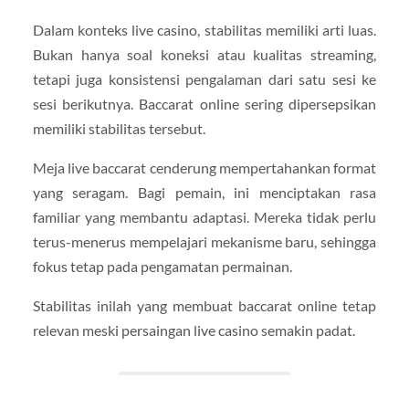
Dalam konteks live casino, stabilitas memiliki arti luas.
Bukan hanya soal koneksi atau kualitas streaming,
tetapi juga konsistensi pengalaman dari satu sesi ke
sesi berikutnya. Baccarat online sering dipersepsikan
memiliki stabilitas tersebut.
Meja live baccarat cenderung mempertahankan format
yang seragam. Bagi pemain, ini menciptakan rasa
familiar yang membantu adaptasi. Mereka tidak perlu
terus-menerus mempelajari mekanisme baru, sehingga
fokus tetap pada pengamatan permainan.
Stabilitas inilah yang membuat baccarat online tetap
relevan meski persaingan live casino semakin padat.