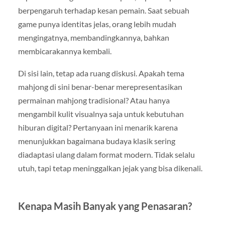
berpengaruh terhadap kesan pemain. Saat sebuah
game punya identitas jelas, orang lebih mudah
mengingatnya, membandingkannya, bahkan
membicarakannya kembali.
Di sisi lain, tetap ada ruang diskusi. Apakah tema
mahjong di sini benar-benar merepresentasikan
permainan mahjong tradisional? Atau hanya
mengambil kulit visualnya saja untuk kebutuhan
hiburan digital? Pertanyaan ini menarik karena
menunjukkan bagaimana budaya klasik sering
diadaptasi ulang dalam format modern. Tidak selalu
utuh, tapi tetap meninggalkan jejak yang bisa dikenali.
Kenapa Masih Banyak yang Penasaran?