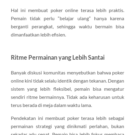
Hal ini membuat poker online terasa lebih praktis.
Pemain tidak perlu “belajar ulang” hanya karena
berganti perangkat, sehingga waktu bermain bisa
dimanfaatkan lebih efisien.
Ritme Permainan yang Lebih Santai
Banyak diskusi komunitas menyebutkan bahwa poker
online kini tidak selalu identik dengan tekanan. Dengan
sistem yang lebih fleksibel, pemain bisa mengatur
sendiri ritme bermainnya. Tidak ada keharusan untuk
terus berada di meja dalam waktu lama.
Pendekatan ini membuat poker terasa lebih sebagai
permainan strategi yang dinikmati perlahan, bukan
sekadar adu cepat. Pemain bisa lebih fokus membaca