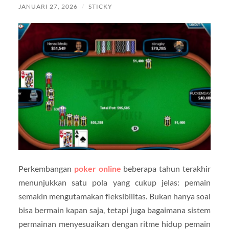
JANUARI 27, 2026
/
STICKY
Perkembangan
poker online
beberapa tahun terakhir
menunjukkan satu pola yang cukup jelas: pemain
semakin mengutamakan fleksibilitas. Bukan hanya soal
bisa bermain kapan saja, tetapi juga bagaimana sistem
permainan menyesuaikan dengan ritme hidup pemain