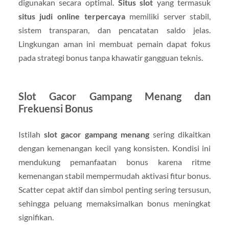
digunakan secara optimal.
Situs slot
yang termasuk
situs judi online terpercaya
memiliki server stabil,
sistem transparan, dan pencatatan saldo jelas.
Lingkungan aman ini membuat pemain dapat fokus
pada strategi bonus tanpa khawatir gangguan teknis.
Slot Gacor Gampang Menang dan
Frekuensi Bonus
Istilah
slot gacor gampang menang
sering dikaitkan
dengan kemenangan kecil yang konsisten. Kondisi ini
mendukung pemanfaatan bonus karena ritme
kemenangan stabil mempermudah aktivasi fitur bonus.
Scatter cepat aktif dan simbol penting sering tersusun,
sehingga peluang memaksimalkan bonus meningkat
signifikan.